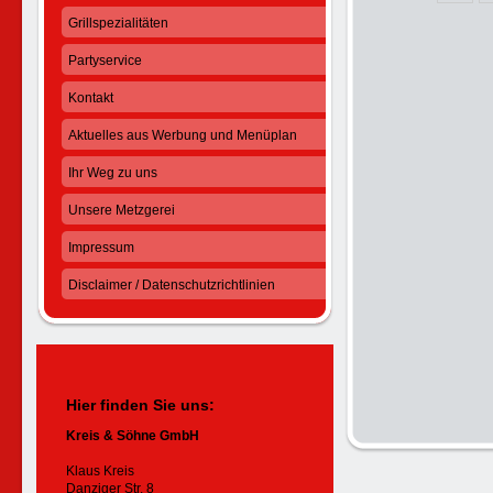
Grillspezialitäten
Partyservice
Kontakt
Aktuelles aus Werbung und Menüplan
Ihr Weg zu uns
Unsere Metzgerei
Impressum
Disclaimer / Datenschutzrichtlinien
Hier finden Sie uns:
Kreis & Söhne GmbH
Klaus Kreis
Danziger Str. 8